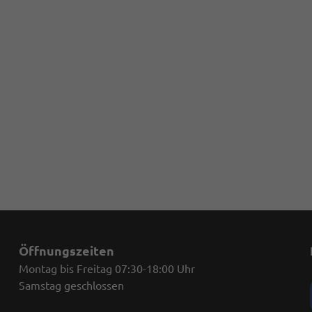
Öffnungszeiten
Montag bis Freitag 07:30-18:00 Uhr
Samstag geschlossen