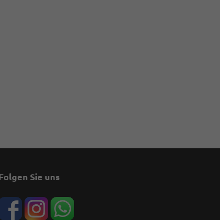
Folgen Sie uns