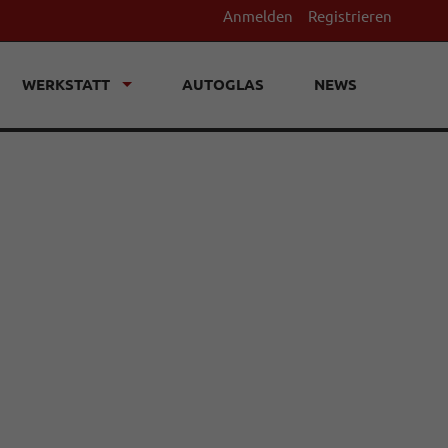
Anmelden
Registrieren
WERKSTATT
AUTOGLAS
NEWS