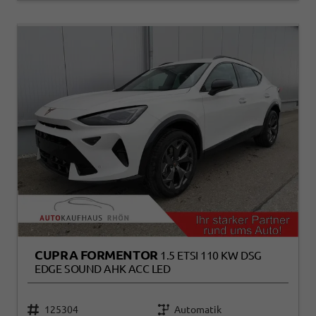
CUPRA FORMENTOR
1.5 ETSI 110 KW DSG
EDGE SOUND AHK ACC LED
125304
Automatik