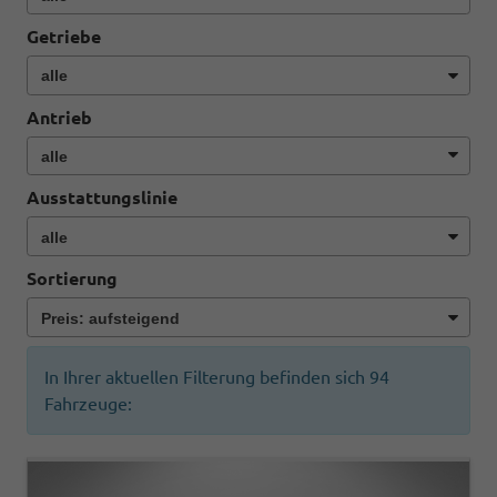
Getriebe
Antrieb
Ausstattungslinie
Sortierung
In Ihrer aktuellen Filterung befinden sich
94
Fahrzeuge: