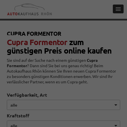
CUPRA FORMENTOR
Cupra Formentor
zum
günstigen Preis online kaufen
Sie sind auf der Suche nach einem günstigen
Cupra
Formentor
? Dann sind Sie bei uns genau richtig! Beim
Autokaufhaus Rhön können Sie Ihren neuen Cupra Formentor
zu besonders
günstigen
Konditionen erwerben. Wir sind Ihr
verlässlicher Partner, wenn es um Cupra geht.
Verfügbarkeit, Art
Kraftstoff