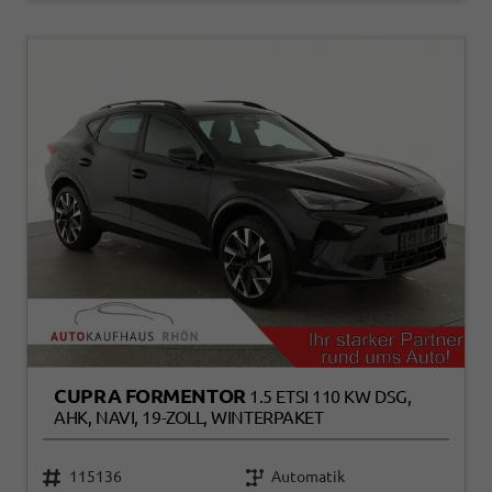
CUPRA FORMENTOR
1.5 ETSI 110 KW DSG,
AHK, NAVI, 19-ZOLL, WINTERPAKET
115136
Automatik