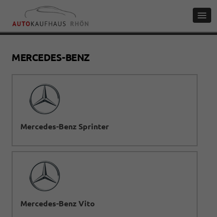
MERCEDES-BENZ
Mercedes-Benz Sprinter
Mercedes-Benz Vito