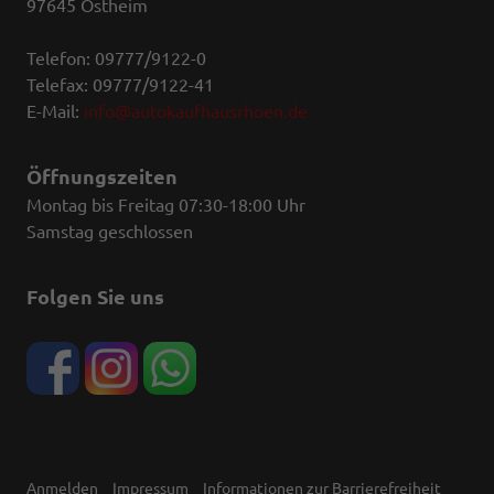
97645 Ostheim
Telefon: 09777/9122-0
Telefax: 09777/9122-41
E-Mail:
info@autokaufhausrhoen.de
Öffnungszeiten
Montag bis Freitag 07:30-18:00 Uhr
Samstag geschlossen
Folgen Sie uns
Anmelden
Impressum
Informationen zur Barrierefreiheit