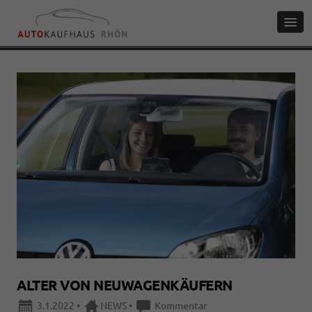
ALTER VON NEUWAGENKÄUFERN
3.1.2022
•
NEWS
•
Kommentar