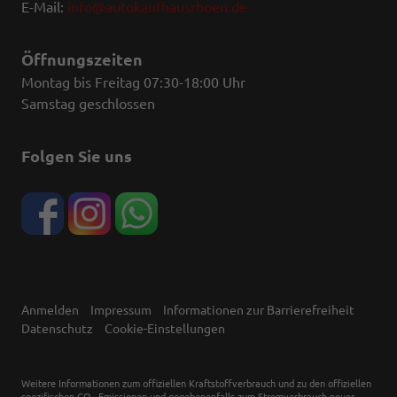
E-Mail:
info@autokaufhausrhoen.de
Öffnungszeiten
Montag bis Freitag 07:30-18:00 Uhr
Samstag geschlossen
Folgen Sie uns
Anmelden
Impressum
Informationen zur Barrierefreiheit
Datenschutz
Cookie-Einstellungen
Weitere Informationen zum offiziellen Kraftstoffverbrauch und zu den offiziellen