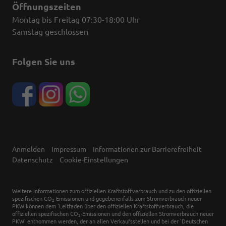
Öffnungszeiten
Montag bis Freitag 07:30-18:00 Uhr
Samstag geschlossen
Folgen Sie uns
Anmelden
Impressum
Informationen zur Barrierefreiheit
Datenschutz
Cookie-Einstellungen
Weitere Informationen zum offiziellen Kraftstoffverbrauch und zu den offiziellen
spezifischen CO
-Emissionen und gegebenenfalls zum Stromverbrauch neuer
2
PKW können dem 'Leitfaden über den offiziellen Kraftstoffverbrauch, die
offiziellen spezifischen CO
-Emissionen und den offiziellen Stromverbrauch neuer
2
PKW' entnommen werden, der an allen Verkaufsstellen und bei der 'Deutschen