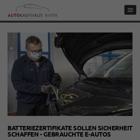
BATTERIEZERTIFIKATE SOLLEN SICHERHEIT
SCHAFFEN - GEBRAUCHTE E-AUTOS