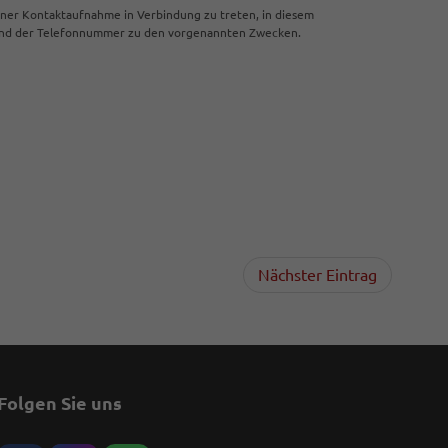
iner Kontaktaufnahme in Verbindung zu treten, in diesem
 und der Telefonnummer zu den vorgenannten Zwecken.
Nächster Eintrag
Folgen Sie uns