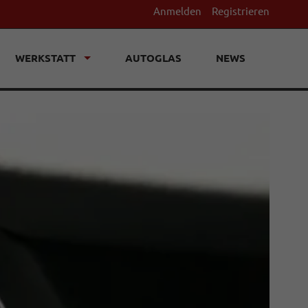
Anmelden
Registrieren
WERKSTATT
AUTOGLAS
NEWS