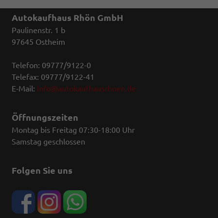
Autokaufhaus Rhön GmbH
Paulinenstr. 1 b
97645 Ostheim
Telefon: 09777/9122-0
Telefax: 09777/9122-41
E-Mail:
info@autokaufhausrhoen.de
Öffnungszeiten
Montag bis Freitag 07:30-18:00 Uhr
Samstag geschlossen
Folgen Sie uns