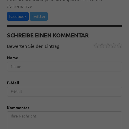
#
alternative
Facebook
Twitter
SCHREIBE EINEN KOMMENTAR
Bewerten Sie den Eintrag
Name
E-Mail
Kommentar