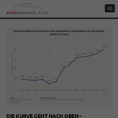
DIE KURVE GEHT NACH OBEN -