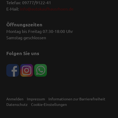
Telefax: 09777/9122-41
E-Mail:
info@autokaufhausrhoen.de
Öffnungszeiten
Montag bis Freitag 07:30-18:00 Uhr
Samstag geschlossen
Folgen Sie uns
Anmelden
Impressum
Informationen zur Barrierefreiheit
Datenschutz
Cookie-Einstellungen