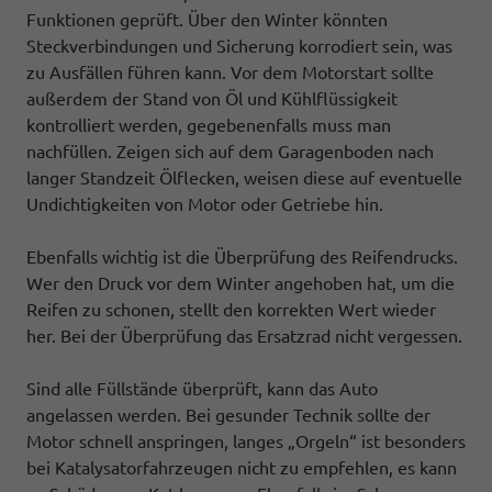
Funktionen geprüft. Über den Winter könnten
Steckverbindungen und Sicherung korrodiert sein, was
zu Ausfällen führen kann. Vor dem Motorstart sollte
außerdem der Stand von Öl und Kühlflüssigkeit
kontrolliert werden, gegebenenfalls muss man
nachfüllen. Zeigen sich auf dem Garagenboden nach
langer Standzeit Ölflecken, weisen diese auf eventuelle
Undichtigkeiten von Motor oder Getriebe hin.
Ebenfalls wichtig ist die Überprüfung des Reifendrucks.
Wer den Druck vor dem Winter angehoben hat, um die
Reifen zu schonen, stellt den korrekten Wert wieder
her. Bei der Überprüfung das Ersatzrad nicht vergessen.
Sind alle Füllstände überprüft, kann das Auto
angelassen werden. Bei gesunder Technik sollte der
Motor schnell anspringen, langes „Orgeln“ ist besonders
bei Katalysatorfahrzeugen nicht zu empfehlen, es kann