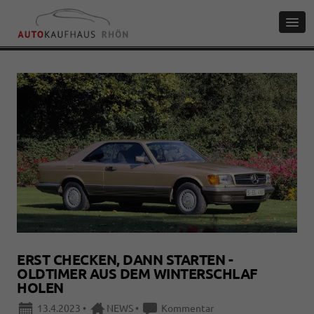
ERST CHECKEN, DANN STARTEN -
OLDTIMER AUS DEM WINTERSCHLAF
HOLEN
13.4.2023
•
NEWS
•
Kommentar