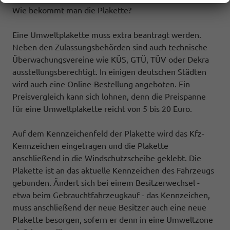
Wie bekommt man die Plakette?
Eine Umweltplakette muss extra beantragt werden.
Neben den Zulassungsbehörden sind auch technische
Überwachungsvereine wie KÜS, GTÜ, TÜV oder Dekra
ausstellungsberechtigt. In einigen deutschen Städten
wird auch eine Online-Bestellung angeboten. Ein
Preisvergleich kann sich lohnen, denn die Preispanne
für eine Umweltplakette reicht von 5 bis 20 Euro.
Auf dem Kennzeichenfeld der Plakette wird das Kfz-
Kennzeichen eingetragen und die Plakette
anschließend in die Windschutzscheibe geklebt. Die
Plakette ist an das aktuelle Kennzeichen des Fahrzeugs
gebunden. Ändert sich bei einem Besitzerwechsel -
etwa beim Gebrauchtfahrzeugkauf - das Kennzeichen,
muss anschließend der neue Besitzer auch eine neue
Plakette besorgen, sofern er denn in eine Umweltzone