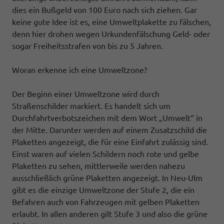
dies ein Bußgeld von 100 Euro nach sich ziehen. Gar
keine gute Idee ist es, eine Umweltplakette zu fälschen,
denn hier drohen wegen Urkundenfälschung Geld- oder
sogar Freiheitsstrafen von bis zu 5 Jahren.
Woran erkenne ich eine Umweltzone?
Der Beginn einer Umweltzone wird durch
Straßenschilder markiert. Es handelt sich um
Durchfahrtverbotszeichen mit dem Wort „Umwelt“ in
der Mitte. Darunter werden auf einem Zusatzschild die
Plaketten angezeigt, die für eine Einfahrt zulässig sind.
Einst waren auf vielen Schildern noch rote und gelbe
Plaketten zu sehen, mittlerweile werden nahezu
ausschließlich grüne Plaketten angezeigt. In Neu-Ulm
gibt es die einzige Umweltzone der Stufe 2, die ein
Befahren auch von Fahrzeugen mit gelben Plaketten
erlaubt. In allen anderen gilt Stufe 3 und also die grüne