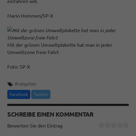
einfahren will.
Mario Hommen/SP-X
Mit der grünen Umweltplakette hat man in jeder
Umweltzone freie Fahrt
Foto: SP-X
#
ratgeber
Facebook
Twitter
SCHREIBE EINEN KOMMENTAR
Bewerten Sie den Eintrag