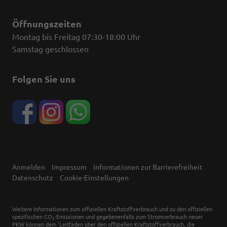
Öffnungszeiten
Montag bis Freitag 07:30-18:00 Uhr
Samstag geschlossen
Folgen Sie uns
Anmelden
Impressum
Informationen zur Barrierefreiheit
Datenschutz
Cookie-Einstellungen
Weitere Informationen zum offiziellen Kraftstoffverbrauch und zu den offiziellen
spezifischen CO
-Emissionen und gegebenenfalls zum Stromverbrauch neuer
2
PKW können dem 'Leitfaden über den offiziellen Kraftstoffverbrauch, die