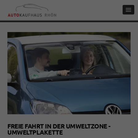
FREIE FAHRT IN DER UMWELTZONE -
UMWELTPLAKETTE