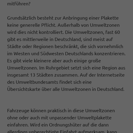
mitführen?
Grundsätzlich besteht zur Anbringung einer Plakette
keine generelle Pflicht. Außerhalb von Umweltzonen
wird dies nicht kontrolliert. Die Umweltzonen, fast 60
gibt es mittlerweile in Deutschland, sind meist auf
Städte oder Regionen beschränkt, die sich vornehmlich
im Westen und Südwesten Deutschlands konzentrieren.
Es gibt viele kleinere aber auch einige große
Umweltzonen. Im Ruhrgebiet setzt sich eine Region aus
insgesamt 13 Städten zusammen. Auf der Internetseite
des Umweltbundesamts findet sich eine
Übersichtskarte über alle Umweltzonen in Deutschland.
Fahrzeuge können praktisch in diese Umweltzonen
ohne oder auch mit unpassender Umweltplakette
einfahren. Wird ein Ordnungshüter auf die dann
allerdings unberechtigte Einfahrt aufmerksam, kann