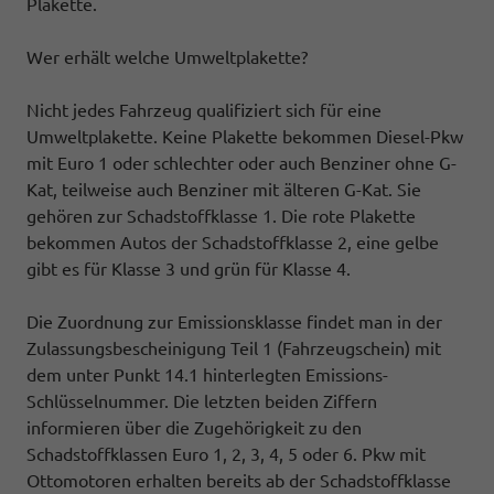
Plakette.
Wer erhält welche Umweltplakette?
Nicht jedes Fahrzeug qualifiziert sich für eine
Umweltplakette. Keine Plakette bekommen Diesel-Pkw
mit Euro 1 oder schlechter oder auch Benziner ohne G-
Kat, teilweise auch Benziner mit älteren G-Kat. Sie
gehören zur Schadstoffklasse 1. Die rote Plakette
bekommen Autos der Schadstoffklasse 2, eine gelbe
gibt es für Klasse 3 und grün für Klasse 4.
Die Zuordnung zur Emissionsklasse findet man in der
Zulassungsbescheinigung Teil 1 (Fahrzeugschein) mit
dem unter Punkt 14.1 hinterlegten Emissions-
Schlüsselnummer. Die letzten beiden Ziffern
informieren über die Zugehörigkeit zu den
Schadstoffklassen Euro 1, 2, 3, 4, 5 oder 6. Pkw mit
Ottomotoren erhalten bereits ab der Schadstoffklasse