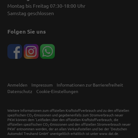
Montag bis Freitag 07:30-18:00 Uhr
Samstag geschlossen
Folgen Sie uns
Anmelden
Impressum
Informationen zur Barrierefreiheit
Datenschutz
Cookie-Einstellungen
Weitere Informationen zum offiziellen Kraftstoffverbrauch und zu den offiziellen
spezifischen CO
-Emissionen und gegebenenfalls zum Stromverbrauch neuer
2
PKW können dem 'Leitfaden über den offiziellen Kraftstoffverbrauch, die
offiziellen spezifischen CO
-Emissionen und den offiziellen Stromverbrauch neuer
2
PKW' entnommen werden, der an allen Verkaufsstellen und bei der 'Deutschen
Automobil Treuhand GmbH' unentgeltlich erhältlich ist unter www.dat.de.