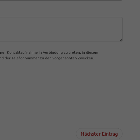
iner Kontaktaufnahme in Verbindung zu treten, in diesem
 und der Telefonnummer zu den vorgenannten Zwecken.
Nächster Eintrag