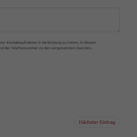
iner Kontaktaufnahme in Verbindung zu treten, in diesem
 und der Telefonnummer zu den vorgenannten Zwecken.
Nächster Eintrag