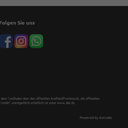
Folgen Sie uns
 'Leitfaden über den offiziellen Kraftstoffverbrauch, die offiziellen
GmbH' unentgeltlich erhältlich ist unter www.dat.de.
Powered by Autrado