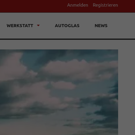
Anmelden
Registrieren
WERKSTATT
AUTOGLAS
NEWS