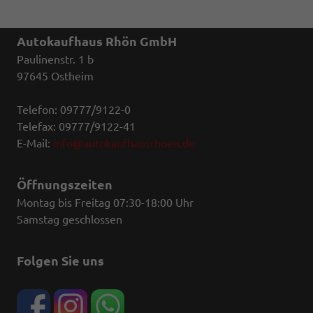
Autokaufhaus Rhön GmbH
Paulinenstr. 1 b
97645 Ostheim
Telefon: 09777/9122-0
Telefax: 09777/9122-41
E-Mail:
info@autokaufhausrhoen.de
Öffnungszeiten
Montag bis Freitag 07:30-18:00 Uhr
Samstag geschlossen
Folgen Sie uns