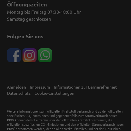
Öffnungszeiten
Montag bis Freitag 07:30-18:00 Uhr
Samstag geschlossen
Folgen Sie uns
Anmelden
Impressum
Informationen zur Barrierefreiheit
Datenschutz
Cookie-Einstellungen
Weitere Informationen zum offiziellen Kraftstoffverbrauch und zu den offiziellen
spezifischen CO
-Emissionen und gegebenenfalls zum Stromverbrauch neuer
2
PKW können dem 'Leitfaden über den offiziellen Kraftstoffverbrauch, die
offiziellen spezifischen CO
-Emissionen und den offiziellen Stromverbrauch neuer
2
PKW' entnommen werden, der an allen Verkaufsstellen und bei der 'Deutschen