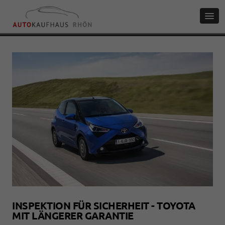
INSPEKTION FÜR SICHERHEIT - TOYOTA
MIT LÄNGERER GARANTIE