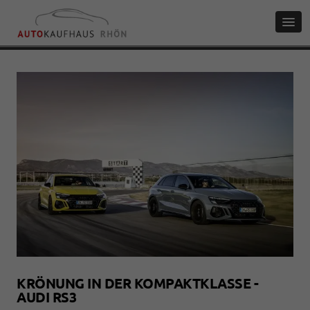
KRÖNUNG IN DER KOMPAKTKLASSE -
AUDI RS3