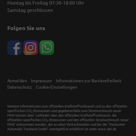
Montag bis Freitag 07:30-18:00 Uhr
Samstag geschlossen
Folgen Sie uns
Anmelden
Impressum
Informationen zur Barrierefreiheit
Datenschutz
Cookie-Einstellungen
Weitere Informationen zum offiziellen Kraftstoffverbrauch und zu den offiziellen
spezifischen CO
-Emissionen und gegebenenfalls zum Stromverbrauch neuer
2
PKW können dem 'Leitfaden über den offiziellen Kraftstoffverbrauch, die
offiziellen spezifischen CO
-Emissionen und den offiziellen Stromverbrauch neuer
2
PKW' entnommen werden, der an allen Verkaufsstellen und bei der 'Deutschen
Automobil Treuhand GmbH' unentgeltlich erhältlich ist unter www.dat.de.