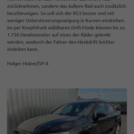
zurücknehmen, sondern das äußere Rad auch zusätzlich
beschleunigen. So soll sich der RS3 besser und mit
weniger Untersteuerungsneigung in Kurven eindrehen.
Im per Knopfdruck wählbaren Drift-Mode können bis zu
1.750 Newtonmeter auf eines der Räder gelenkt
werden, wodurch der Fahrer den Heckdrift leichter
einleiten kann.
Holger Holzer/SP-X