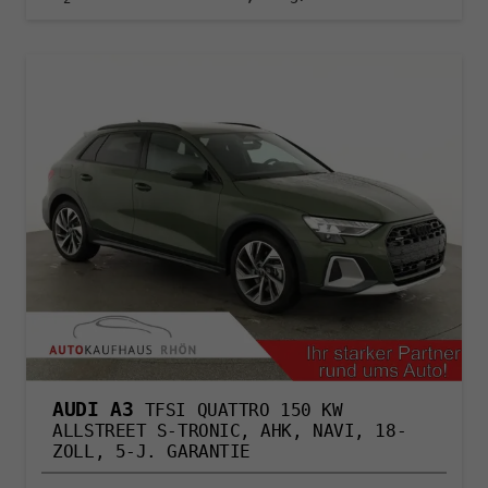
AUDI A3
TFSI QUATTRO 150 KW
ALLSTREET S-TRONIC, AHK, NAVI, 18-
ZOLL, 5-J. GARANTIE