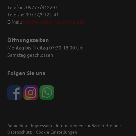
Telefon: 09777/9122-0
Telefax: 09777/9122-41
E-Mail:
info@autokaufhausrhoen.de
Öffnungszeiten
Montag bis Freitag 07:30-18:00 Uhr
Samstag geschlossen
Folgen Sie uns
Anmelden
Impressum
Informationen zur Barrierefreiheit
Datenschutz
Cookie-Einstellungen