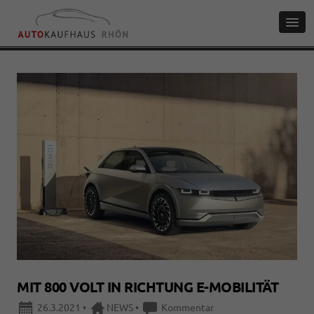
MIT 800 VOLT IN RICHTUNG E-MOBILITÄT
26.3.2021
•
NEWS
•
Kommentar