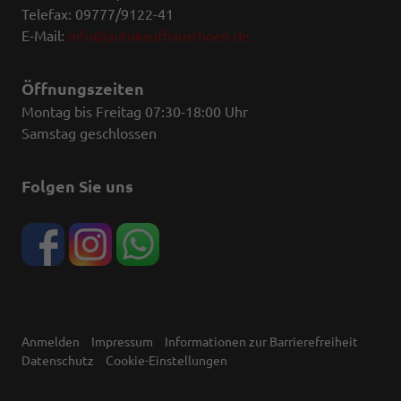
Telefax: 09777/9122-41
E-Mail:
info@autokaufhausrhoen.de
Öffnungszeiten
Montag bis Freitag 07:30-18:00 Uhr
Samstag geschlossen
Folgen Sie uns
Anmelden
Impressum
Informationen zur Barrierefreiheit
Datenschutz
Cookie-Einstellungen