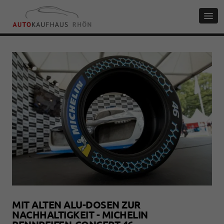
MIT ALTEN ALU-DOSEN ZUR
NACHHALTIGKEIT - MICHELIN