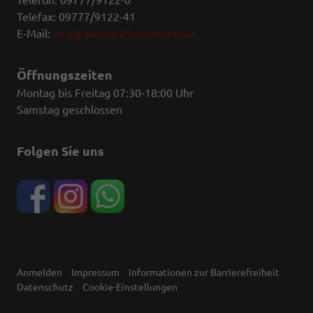
Telefax: 09777/9122-41
E-Mail:
info@autokaufhausrhoen.de
Öffnungszeiten
Montag bis Freitag 07:30-18:00 Uhr
Samstag geschlossen
Folgen Sie uns
Anmelden
Impressum
Informationen zur Barrierefreiheit
Datenschutz
Cookie-Einstellungen