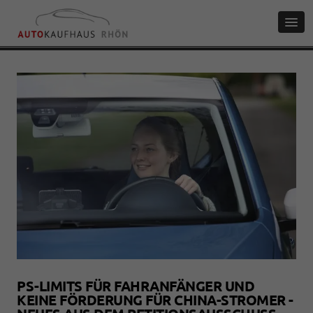
PS-LIMITS FÜR FAHRANFÄNGER UND
KEINE FÖRDERUNG FÜR CHINA-STROMER -