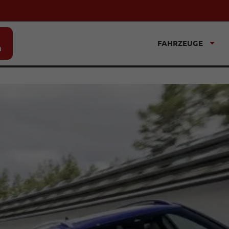
FAHRZEUGE
n