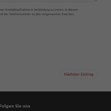
iner Kontaktaufnahme in Verbindung zu treten, in diesem
 und der Telefonnummer zu den vorgenannten Zwecken.
Nächster Eintrag
Folgen Sie uns