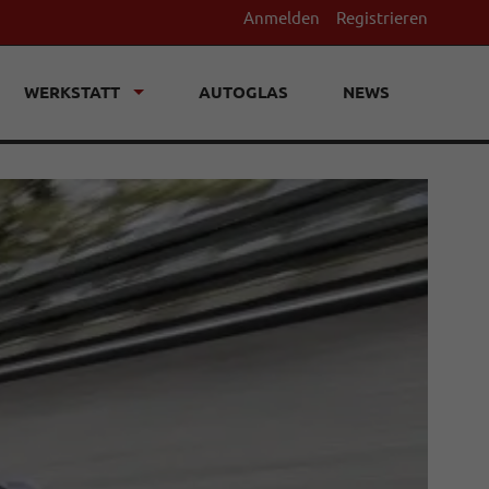
Anmelden
Registrieren
WERKSTATT
AUTOGLAS
NEWS