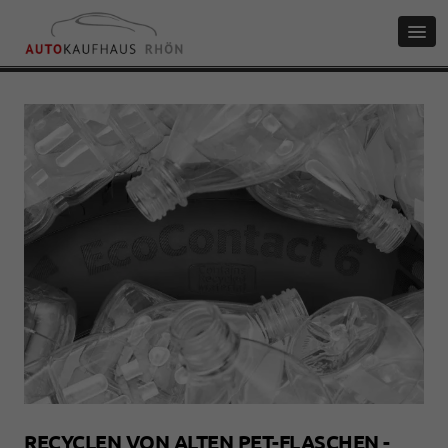
RECYCLEN VON ALTEN PET-FLASCHEN -