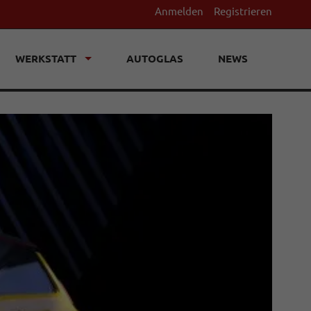
Anmelden
Registrieren
WERKSTATT
AUTOGLAS
NEWS