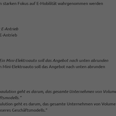
nem starken Fokus auf E-Mobilität wahrgenommen werden
 E-Antrieb
in Mini-Elektroauto soll das Angebot nach unten abrunden
ulution geht es darum, das gesamte Unternehmen von Volumen 
unseres Geschäftsmodells.“