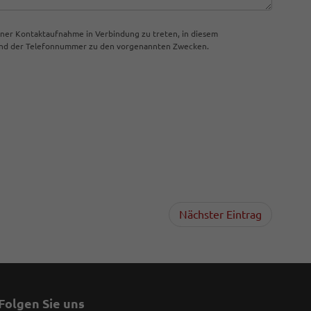
iner Kontaktaufnahme in Verbindung zu treten, in diesem
 und der Telefonnummer zu den vorgenannten Zwecken.
Nächster Eintrag
Folgen Sie uns