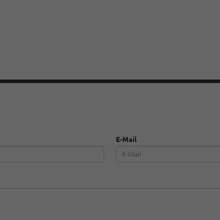
E-Mail