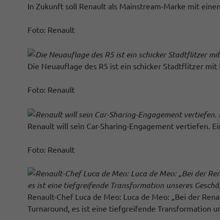
In Zukunft soll Renault als Mainstream-Marke mit ei
Foto: Renault
Die Neuauflage des R5 ist ein schicker Stadtflitzer mit
Foto: Renault
Renault will sein Car-Sharing-Engagement vertiefen. E
Foto: Renault
Renault-Chef Luca de Meo: Luca de Meo: „Bei der Rena
Turnaround, es ist eine tiefgreifende Transformation 