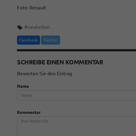
Foto: Renault
#
neuheiten
Facebook
Twitter
SCHREIBE EINEN KOMMENTAR
Bewerten Sie den Eintrag
Name
Kommentar