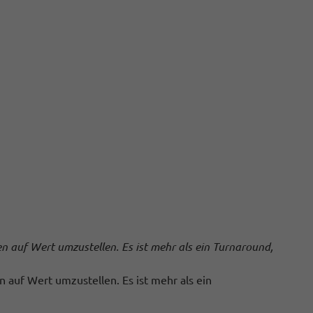
auf Wert umzustellen. Es ist mehr als ein