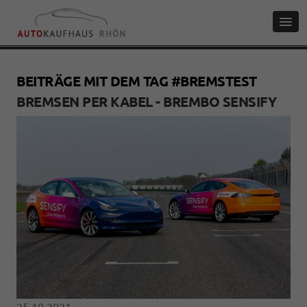
BEITRÄGE MIT DEM TAG #BREMSTEST
BREMSEN PER KABEL - BREMBO SENSIFY
25.10.2021