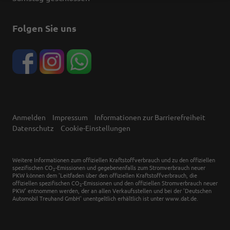
Folgen Sie uns
Anmelden
Impressum
Informationen zur Barrierefreiheit
Datenschutz
Cookie-Einstellungen
Weitere Informationen zum offiziellen Kraftstoffverbrauch und zu den offiziellen
spezifischen CO
-Emissionen und gegebenenfalls zum Stromverbrauch neuer
2
PKW können dem 'Leitfaden über den offiziellen Kraftstoffverbrauch, die
offiziellen spezifischen CO
-Emissionen und den offiziellen Stromverbrauch neuer
2
PKW' entnommen werden, der an allen Verkaufsstellen und bei der 'Deutschen
Automobil Treuhand GmbH' unentgeltlich erhältlich ist unter www.dat.de.