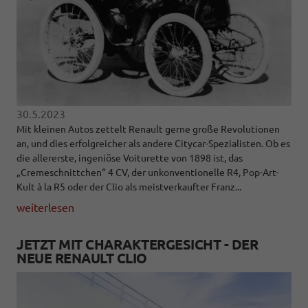
30.5.2023
Mit kleinen Autos zettelt Renault gerne große Revolutionen
an, und dies erfolgreicher als andere Citycar-Spezialisten. Ob es
die allererste, ingeniöse Voiturette von 1898 ist, das
„Cremeschnittchen“ 4 CV, der unkonventionelle R4, Pop-Art-
Kult à la R5 oder der Clio als meistverkaufter Franz...
weiterlesen
JETZT MIT CHARAKTERGESICHT - DER
NEUE RENAULT CLIO