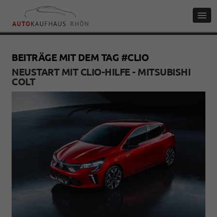
BEITRÄGE MIT DEM TAG #CLIO
NEUSTART MIT CLIO-HILFE - MITSUBISHI
COLT