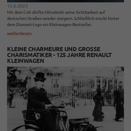
12.6.2023
Mit dem Colt dürfte Mitsubishi seine Sichtbarkeit auf
deutschen Straßen wieder steigern. Schließlich steckt hinter
dem Diamant-Logo ein Kleinwagen-Bestseller.
weiterlesen
KLEINE CHARMEURE UND GROSSE C
HARISMATIKER - 125 JAHRE RENAULT K
LEINWAGEN