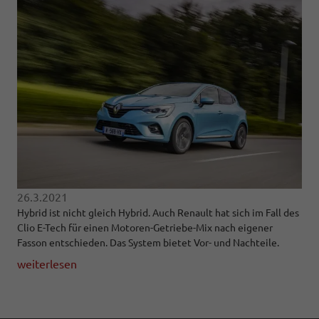
26.3.2021
Hybrid ist nicht gleich Hybrid. Auch Renault hat sich im Fall des
Clio E-Tech für einen Motoren-Getriebe-Mix nach eigener
Fasson entschieden. Das System bietet Vor- und Nachteile.
weiterlesen