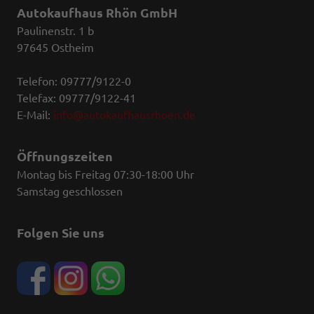
Autokaufhaus Rhön GmbH
Paulinenstr. 1 b
97645 Ostheim
Telefon: 09777/9122-0
Telefax: 09777/9122-41
E-Mail:
info@autokaufhausrhoen.de
Öffnungszeiten
Montag bis Freitag 07:30-18:00 Uhr
Samstag geschlossen
Folgen Sie uns