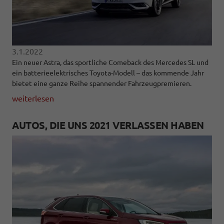
3.1.2022
Ein neuer Astra, das sportliche Comeback des Mercedes SL und
ein batterieelektrisches Toyota-Modell – das kommende Jahr
bietet eine ganze Reihe spannender Fahrzeugpremieren.
weiterlesen
AUTOS, DIE UNS 2021 VERLASSEN HABEN