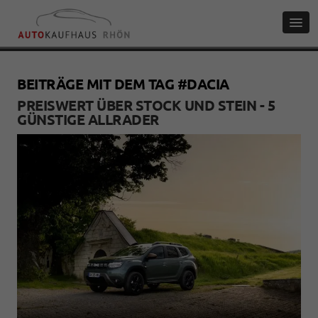
BEITRÄGE MIT DEM TAG #DACIA
PREISWERT ÜBER STOCK UND STEIN - 5
GÜNSTIGE ALLRADER