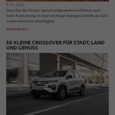
9.12.2022
Dacia hat den Duster optisch aufgewertet und bietet auch
mehr Ausstattung. In einer wichtigen Kategorie bleibt das SUV
zudem weiterhin unschlagbar.
weiterlesen
5X KLEINE CROSSOVER FÜR STADT, LAND
UND GENUSS