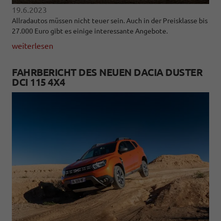
19.6.2023
Allradautos müssen nicht teuer sein. Auch in der Preisklasse bis
27.000 Euro gibt es einige interessante Angebote.
weiterlesen
FAHRBERICHT DES NEUEN DACIA DUSTER
DCI 115 4X4