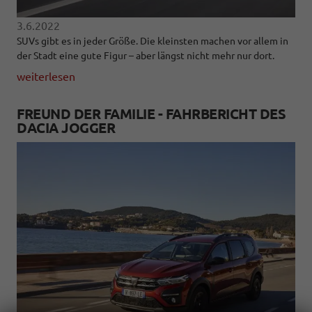
3.6.2022
SUVs gibt es in jeder Größe. Die kleinsten machen vor allem in
der Stadt eine gute Figur – aber längst nicht mehr nur dort.
weiterlesen
FREUND DER FAMILIE - FAHRBERICHT DES
DACIA JOGGER