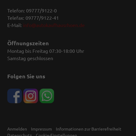
Telefon: 09777/9122-0
Telefax: 09777/9122-41
E-Mail:
info@autokaufhausrhoen.de
Öffnungszeiten
Montag bis Freitag 07:30-18:00 Uhr
Samstag geschlossen
Folgen Sie uns
Anmelden
Impressum
Informationen zur Barrierefreiheit
Datenschutz
Cookie-Einstellungen