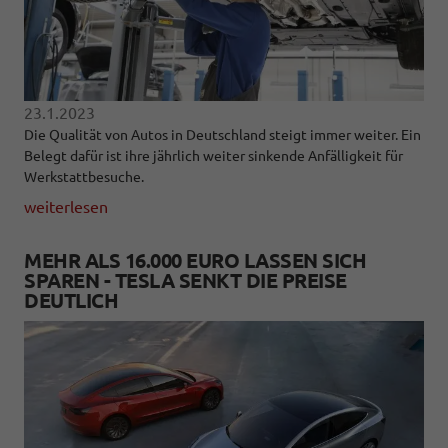
23.1.2023
Die Qualität von Autos in Deutschland steigt immer weiter. Ein
Belegt dafür ist ihre jährlich weiter sinkende Anfälligkeit für
Werkstattbesuche.
weiterlesen
MEHR ALS 16.000 EURO LASSEN SICH
SPAREN - TESLA SENKT DIE PREISE
DEUTLICH