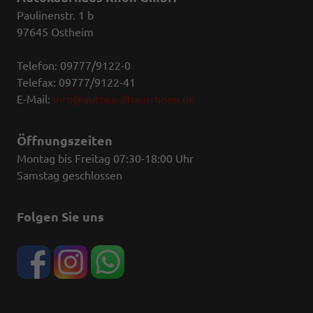
Paulinenstr. 1 b
97645 Ostheim
Telefon: 09777/9122-0
Telefax: 09777/9122-41
E-Mail:
info@autokaufhausrhoen.de
Öffnungszeiten
Montag bis Freitag 07:30-18:00 Uhr
Samstag geschlossen
Folgen Sie uns