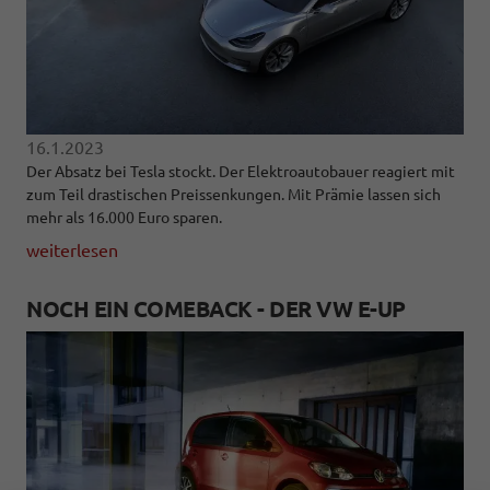
16.1.2023
Der Absatz bei Tesla stockt. Der Elektroautobauer reagiert mit
zum Teil drastischen Preissenkungen. Mit Prämie lassen sich
mehr als 16.000 Euro sparen.
weiterlesen
NOCH EIN COMEBACK - DER VW E-UP