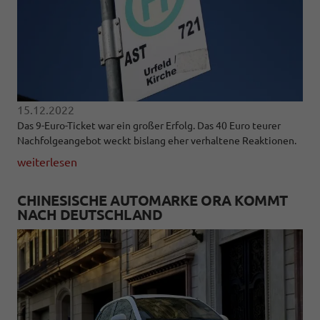
15.12.2022
Das 9-Euro-Ticket war ein großer Erfolg. Das 40 Euro teurer
Nachfolgeangebot weckt bislang eher verhaltene Reaktionen.
weiterlesen
CHINESISCHE AUTOMARKE ORA KOMMT
NACH DEUTSCHLAND