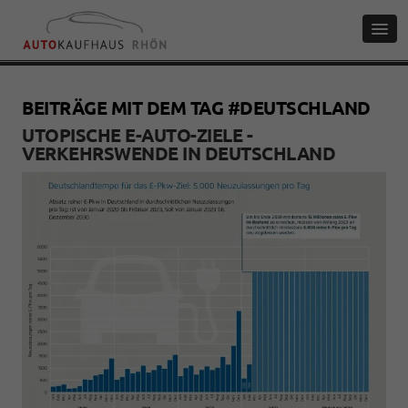
BEITRÄGE MIT DEM TAG #DEUTSCHLAND
UTOPISCHE E-AUTO-ZIELE -
VERKEHRSWENDE IN DEUTSCHLAND