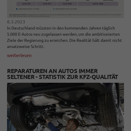
8.3.2023
In Deutschland müssten in den kommenden Jahren täglich
5.000 E-Autos neu zugelassen werden, um die ambitionierten
Ziele der Regierung zu erreichen. Die Realität hält damit nicht
ansatzweise Schritt.
weiterlesen
REPARATUREN AN AUTOS IMMER
SELTENER - STATISTIK ZUR KFZ-QUALITÄT