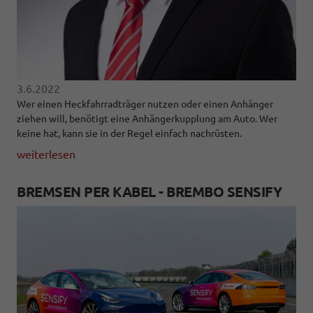
3.6.2022
Wer einen Heckfahrradträger nutzen oder einen Anhänger
ziehen will, benötigt eine Anhängerkupplung am Auto. Wer
keine hat, kann sie in der Regel einfach nachrüsten.
weiterlesen
BREMSEN PER KABEL - BREMBO SENSIFY