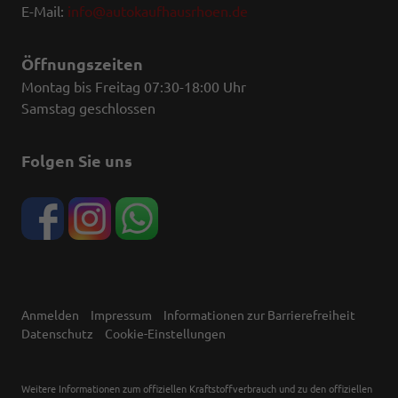
E-Mail:
info@autokaufhausrhoen.de
Öffnungszeiten
Montag bis Freitag 07:30-18:00 Uhr
Samstag geschlossen
Folgen Sie uns
Anmelden
Impressum
Informationen zur Barrierefreiheit
Datenschutz
Cookie-Einstellungen
Weitere Informationen zum offiziellen Kraftstoffverbrauch und zu den offiziellen