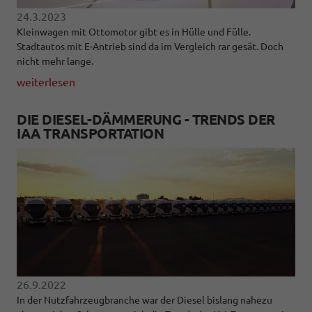
24.3.2023
Kleinwagen mit Ottomotor gibt es in Hülle und Fülle.
Stadtautos mit E-Antrieb sind da im Vergleich rar gesät. Doch
nicht mehr lange.
weiterlesen
DIE DIESEL-DÄMMERUNG - TRENDS DER
IAA TRANSPORTATION
26.9.2022
In der Nutzfahrzeugbranche war der Diesel bislang nahezu