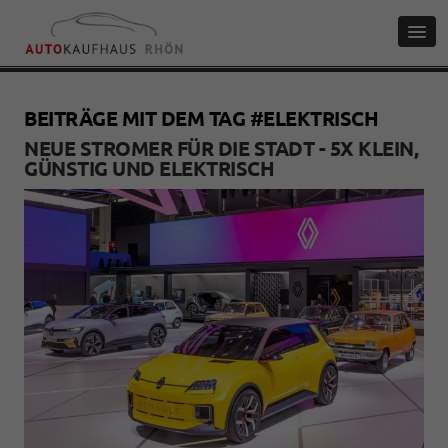
BEITRÄGE MIT DEM TAG #ELEKTRISCH
NEUE STROMER FÜR DIE STADT - 5X KLEIN,
GÜNSTIG UND ELEKTRISCH