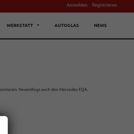
Anmelden
Registrieren
WERKSTATT
AUTOGLAS
NEWS
 abonnieren. Neuerdings auch den Mercedes EQA.