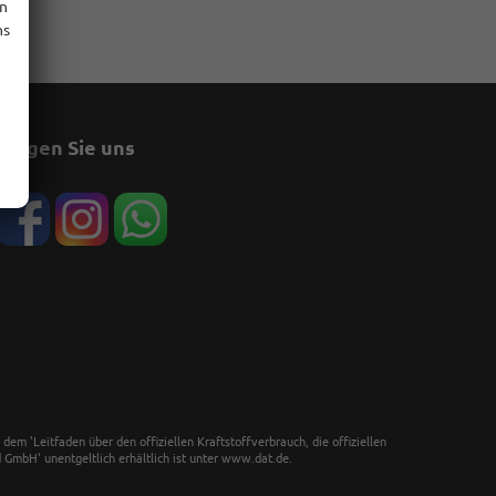
en
ns
Folgen Sie uns
 'Leitfaden über den offiziellen Kraftstoffverbrauch, die offiziellen
GmbH' unentgeltlich erhältlich ist unter www.dat.de.