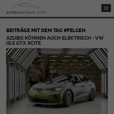
BEITRÄGE MIT DEM TAG #FELGEN
AZUBIS KÖNNEN AUCH ELEKTRISCH - VW
ID.5 GTX XCITE