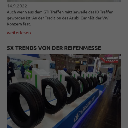
14.9.2022
Auch wenn aus dem GTI-Treffen mittlerweile das ID-Treffen
geworden ist: An der Tradition des Azubi-Car hält der VW-
Konzern fest.
weiterlesen
5X TRENDS VON DER REIFENMESSE