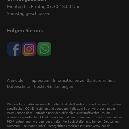
Montag bis Freitag 07:30-18:00 Uhr
Samstag geschlossen
Folgen Sie uns
Anmelden
Impressum
Informationen zur Barrierefreiheit
Datenschutz
Cookie-Einstellungen
Weitere Informationen zum offiziellen Kraftstoffverbrauch und zu den offiziellen
spezifischen CO
-Emissionen und gegebenenfalls zum Stromverbrauch neuer
2
PKW können dem 'Leitfaden über den offiziellen Kraftstoffverbrauch, die
offiziellen spezifischen CO
-Emissionen und den offiziellen Stromverbrauch neuer
2
PKW' entnommen werden, der an allen Verkaufsstellen und bei der 'Deutschen
Automobil Treuhand GmbH' unentgeltlich erhältlich ist unter www.dat.de.