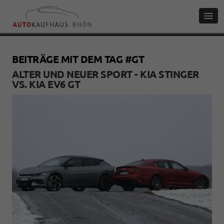
BEITRÄGE MIT DEM TAG #GT
ALTER UND NEUER SPORT - KIA STINGER
VS. KIA EV6 GT