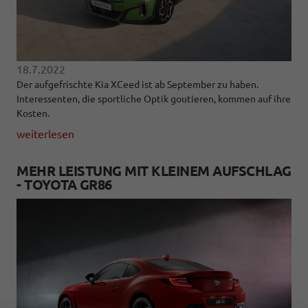
18.7.2022
Der aufgefrischte Kia XCeed ist ab September zu haben.
Interessenten, die sportliche Optik goutieren, kommen auf ihre
Kosten.
weiterlesen
MEHR LEISTUNG MIT KLEINEM AUFSCHLAG
- TOYOTA GR86