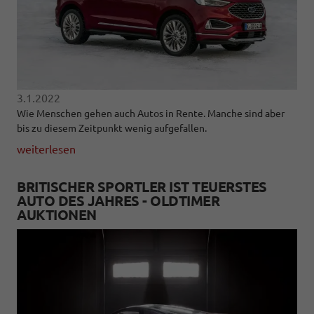
3.1.2022
Wie Menschen gehen auch Autos in Rente. Manche sind aber
bis zu diesem Zeitpunkt wenig aufgefallen.
weiterlesen
BRITISCHER SPORTLER IST TEUERSTES
AUTO DES JAHRES - OLDTIMER
AUKTIONEN