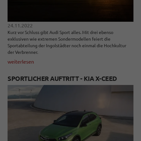
24.11.2022
Kurz vor Schluss gibt Audi Sport alles. Mit drei ebenso
exklusiven wie extremen Sondermodellen feiert die
Sportabteilung der Ingolstädter noch einmal die Hochkultur
der Verbrenner.
weiterlesen
SPORTLICHER AUFTRITT - KIA X-CEED