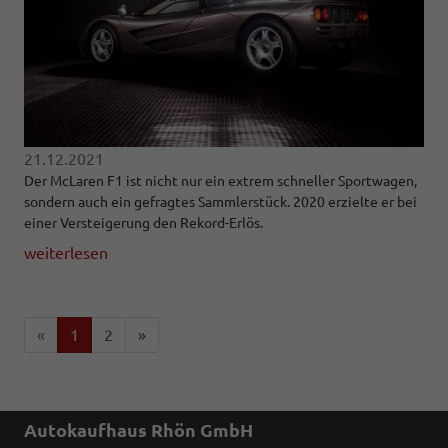
21.12.2021
Der McLaren F1 ist nicht nur ein extrem schneller Sportwagen,
sondern auch ein gefragtes Sammlerstück. 2020 erzielte er bei
einer Versteigerung den Rekord-Erlös.
weiterlesen
«
1
2
»
Autokaufhaus Rhön GmbH