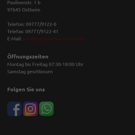
Paulinenstr. 1 b
97645 Ostheim
Telefon: 09777/9122-0
Telefax: 09777/9122-41
E-Mail:
info@autokaufhausrhoen.de
Öffnungszeiten
Montag bis Freitag 07:30-18:00 Uhr
Samstag geschlossen
Folgen Sie uns