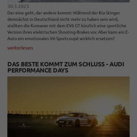
30.3.2023
Der eine geht, der andere kommt: Während der Kia Stinger
demnächst in Deutschland nicht mehr zu haben sein wird,
stellten die Koreaner mit dem EV6 GT kürzlich eine sportliche
Version ihres elektrischen Shooting-Brakes vor. Aber kann ein E-
Auto ein emotionales V6-Sportcoupé wirklich ersetzen?
weiterlesen
DAS BESTE KOMMT ZUM SCHLUSS - AUDI
PERFORMANCE DAYS