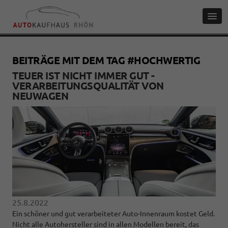
BEITRÄGE MIT DEM TAG #HOCHWERTIG
TEUER IST NICHT IMMER GUT -
VERARBEITUNGSQUALITÄT VON
NEUWAGEN
25.8.2022
Ein schöner und gut verarbeiteter Auto-Innenraum kostet Geld.
Nicht alle Autohersteller sind in allen Modellen bereit, das