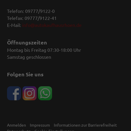
Telefon: 09777/9122-0
Telefax: 09777/9122-41
E-Mail:
info@autokaufhausrhoen.de
Öffnungszeiten
Montag bis Freitag 07:30-18:00 Uhr
Samstag geschlossen
Folgen Sie uns
Anmelden
Impressum
Informationen zur Barrierefreiheit