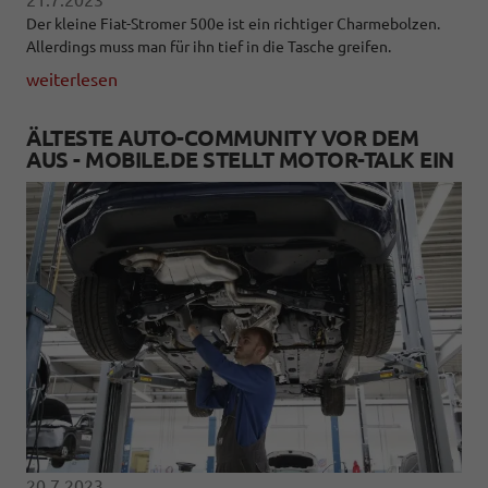
Der kleine Fiat-Stromer 500e ist ein richtiger Charmebolzen.
Allerdings muss man für ihn tief in die Tasche greifen.
weiterlesen
ÄLTESTE AUTO-COMMUNITY VOR DEM
AUS - MOBILE.DE STELLT MOTOR-TALK EIN
20.7.2023