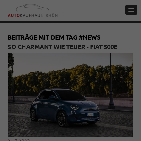
BEITRÄGE MIT DEM TAG #NEWS
SO CHARMANT WIE TEUER - FIAT 500E
21.7.2023