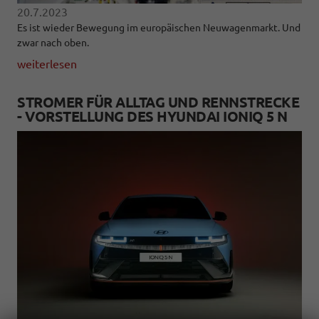
20.7.2023
Es ist wieder Bewegung im europäischen Neuwagenmarkt. Und
zwar nach oben.
weiterlesen
STROMER FÜR ALLTAG UND RENNSTRECKE
- VORSTELLUNG DES HYUNDAI IONIQ 5 N