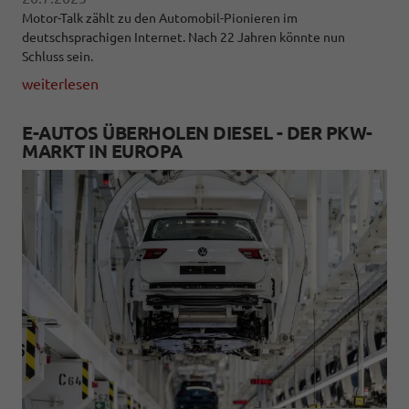
Motor-Talk zählt zu den Automobil-Pionieren im
deutschsprachigen Internet. Nach 22 Jahren könnte nun
Schluss sein.
weiterlesen
E-AUTOS ÜBERHOLEN DIESEL - DER PKW-
MARKT IN EUROPA