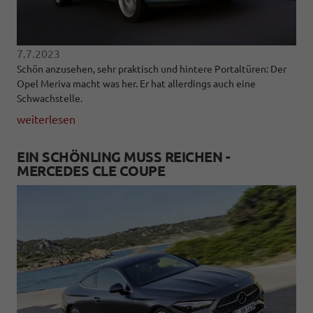
7.7.2023
Schön anzusehen, sehr praktisch und hintere Portaltüren: Der
Opel Meriva macht was her. Er hat allerdings auch eine
Schwachstelle.
weiterlesen
EIN SCHÖNLING MUSS REICHEN -
MERCEDES CLE COUPE