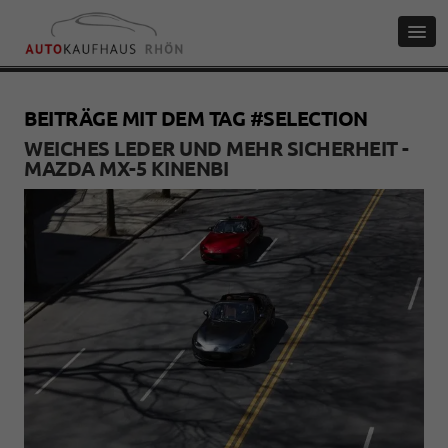
BEITRÄGE MIT DEM TAG #SELECTION
WEICHES LEDER UND MEHR SICHERHEIT -
MAZDA MX-5 KINENBI