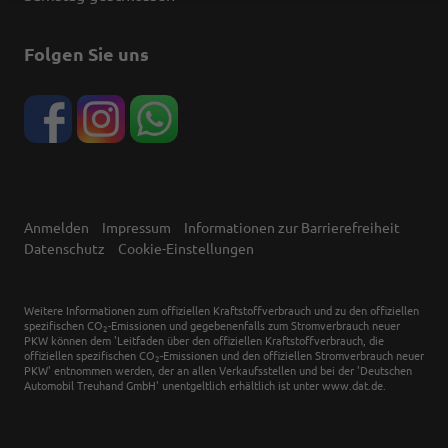
Folgen Sie uns
Anmelden
Impressum
Informationen zur Barrierefreiheit
Datenschutz
Cookie-Einstellungen
Weitere Informationen zum offiziellen Kraftstoffverbrauch und zu den offiziellen
spezifischen CO
-Emissionen und gegebenenfalls zum Stromverbrauch neuer
2
PKW können dem 'Leitfaden über den offiziellen Kraftstoffverbrauch, die
offiziellen spezifischen CO
-Emissionen und den offiziellen Stromverbrauch neuer
2
PKW' entnommen werden, der an allen Verkaufsstellen und bei der 'Deutschen
Automobil Treuhand GmbH' unentgeltlich erhältlich ist unter www.dat.de.