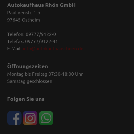
Autokaufhaus Rhön GmbH
Paulinenstr. 1 b
97645 Ostheim
Telefon: 09777/9122-0
Telefax: 09777/9122-41
E-Mail:
info@autokaufhausrhoen.de
Öffnungszeiten
Montag bis Freitag 07:30-18:00 Uhr
Samstag geschlossen
Folgen Sie uns