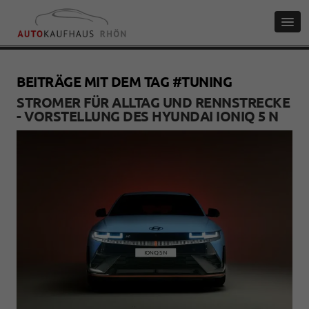
BEITRÄGE MIT DEM TAG #TUNING
STROMER FÜR ALLTAG UND RENNSTRECKE
- VORSTELLUNG DES HYUNDAI IONIQ 5 N