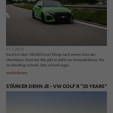
11.7.2022
Deutlich über 100.000 Euro? Klingt nach einem Auto der
Oberklasse. Doch bei Abt gibt es dafür nur Kompaktklasse. Die
ist allerdings schnell. Sehr schnell sogar.
weiterlesen
STÄRKER DENN JE - VW GOLF R "20 YEARS"