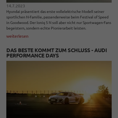
14.7.2023
Hyundai präsentiert das erste vollelektrische Modell seiner
sportlichen N-Familie, passenderweise beim Festival of Speed
in Goodwood. Der Ioniq 5 N soll aber nicht nur Sportwagen-Fans
begeistern, sondern echte Pionierarbeit leisten.
weiterlesen
DAS BESTE KOMMT ZUM SCHLUSS - AUDI
PERFORMANCE DAYS