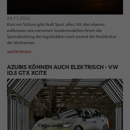
24.11.2022
Kurz vor Schluss gibt Audi Sport alles. Mit drei ebenso
exklusiven wie extremen Sondermodellen feiert die
Sportabteilung der Ingolstädter noch einmal die Hochkultur
der Verbrenner.
weiterlesen
AZUBIS KÖNNEN AUCH ELEKTRISCH - VW
ID.5 GTX XCITE