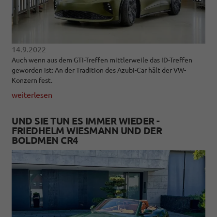
14.9.2022
Auch wenn aus dem GTI-Treffen mittlerweile das ID-Treffen
geworden ist: An der Tradition des Azubi-Car hält der VW-
Konzern fest.
weiterlesen
UND SIE TUN ES IMMER WIEDER -
FRIEDHELM WIESMANN UND DER
BOLDMEN CR4