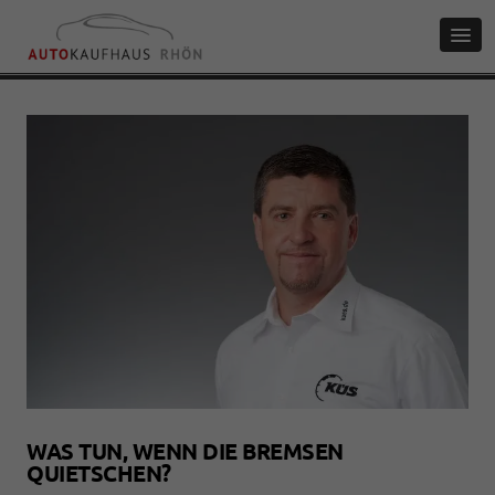
WAS TUN, WENN DIE BREMSEN
QUIETSCHEN?