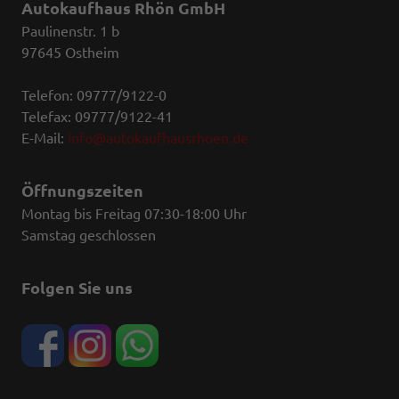
Autokaufhaus Rhön GmbH
Paulinenstr. 1 b
97645 Ostheim
Telefon: 09777/9122-0
Telefax: 09777/9122-41
E-Mail:
info@autokaufhausrhoen.de
Öffnungszeiten
Montag bis Freitag 07:30-18:00 Uhr
Samstag geschlossen
Folgen Sie uns