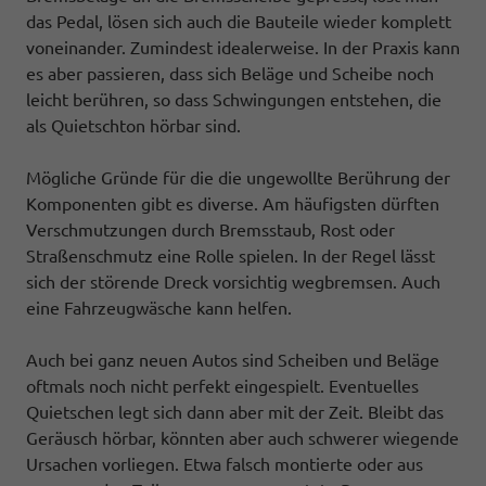
das Pedal, lösen sich auch die Bauteile wieder komplett
voneinander. Zumindest idealerweise. In der Praxis kann
es aber passieren, dass sich Beläge und Scheibe noch
leicht berühren, so dass Schwingungen entstehen, die
als Quietschton hörbar sind.
Mögliche Gründe für die die ungewollte Berührung der
Komponenten gibt es diverse. Am häufigsten dürften
Verschmutzungen durch Bremsstaub, Rost oder
Straßenschmutz eine Rolle spielen. In der Regel lässt
sich der störende Dreck vorsichtig wegbremsen. Auch
eine Fahrzeugwäsche kann helfen.
Auch bei ganz neuen Autos sind Scheiben und Beläge
oftmals noch nicht perfekt eingespielt. Eventuelles
Quietschen legt sich dann aber mit der Zeit. Bleibt das
Geräusch hörbar, könnten aber auch schwerer wiegende
Ursachen vorliegen. Etwa falsch montierte oder aus