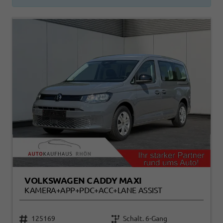
VOLKSWAGEN CADDY MAXI
KAMERA+APP+PDC+ACC+LANE ASSIST
125169
Schalt. 6-Gang