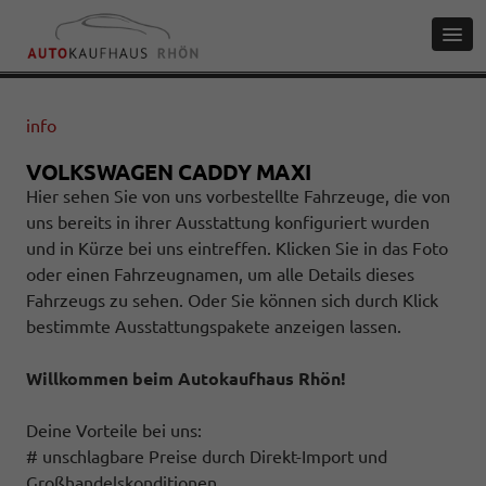
info
VOLKSWAGEN CADDY MAXI
Hier sehen Sie von uns vorbestellte Fahrzeuge, die von
uns bereits in ihrer Ausstattung konfiguriert wurden
und in Kürze bei uns eintreffen. Klicken Sie in das Foto
oder einen Fahrzeugnamen, um alle Details dieses
Fahrzeugs zu sehen. Oder Sie können sich durch Klick
bestimmte Ausstattungspakete anzeigen lassen.
Willkommen beim Autokaufhaus Rhön!
Deine Vorteile bei uns:
# unschlagbare Preise durch Direkt-Import und
Großhandelskonditionen