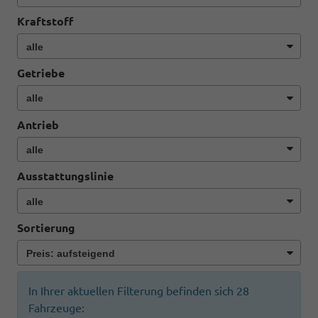
Kraftstoff
Getriebe
Antrieb
Ausstattungslinie
Sortierung
In Ihrer aktuellen Filterung befinden sich
28
Fahrzeuge: