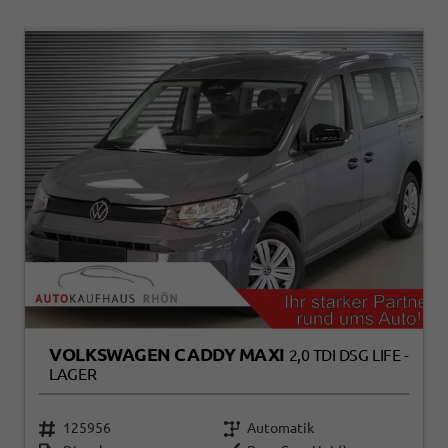
VOLKSWAGEN CADDY MAXI
2,0 TDI DSG LIFE -
LAGER
125956
Automatik