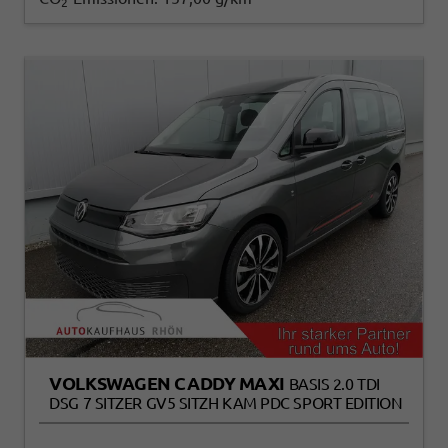
2
VOLKSWAGEN CADDY MAXI
BASIS 2.0 TDI
DSG 7 SITZER GV5 SITZH KAM PDC SPORT EDITION