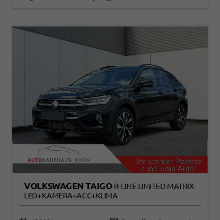
VOLKSWAGEN TAIGO
R-LINE LIMITED MATRIX-
LED+KAMERA+ACC+KLIMA