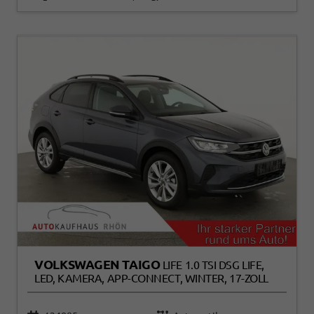
VOLKSWAGEN TAIGO
LIFE 1.0 TSI DSG LIFE,
LED, KAMERA, APP-CONNECT, WINTER, 17-ZOLL