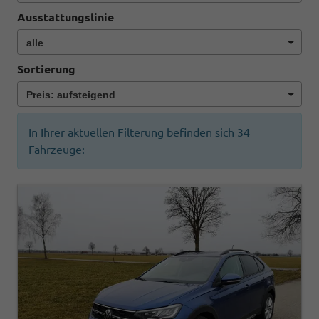
Ausstattungslinie
Sortierung
In Ihrer aktuellen Filterung befinden sich
34
Fahrzeuge: