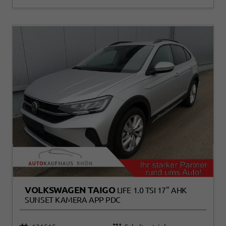
VOLKSWAGEN TAIGO
LIFE 1.0 TSI 17" AHK
SUNSET KAMERA APP PDC