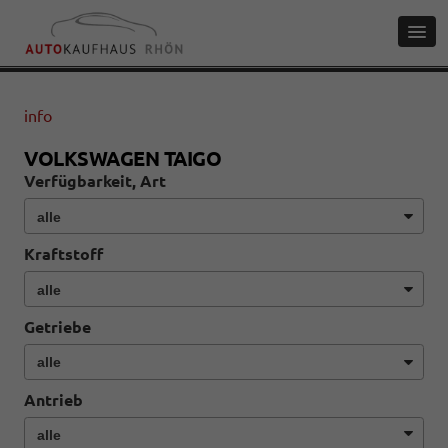
info
VOLKSWAGEN TAIGO
Verfügbarkeit, Art
Kraftstoff
Getriebe
Antrieb