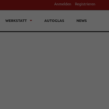
Anmelden
Registrieren
WERKSTATT
AUTOGLAS
NEWS