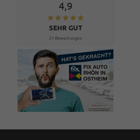
4,9
SEHR GUT
21 Bewertungen