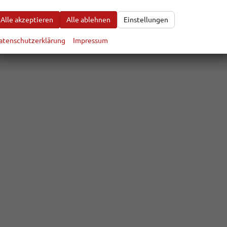
Alle akzeptieren
Alle ablehnen
Einstellungen
atenschutzerklärung
Impressum