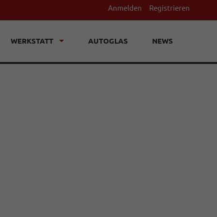
Anmelden
Registrieren
WERKSTATT
AUTOGLAS
NEWS