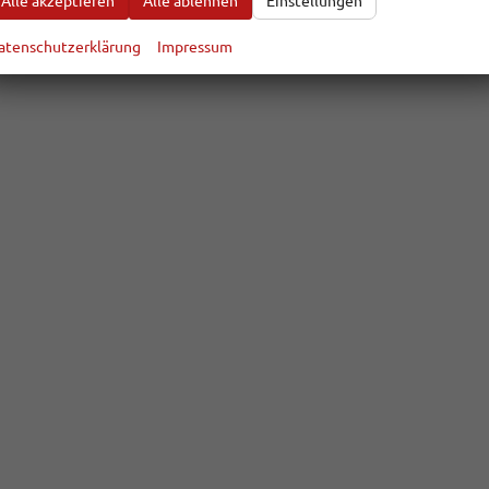
Alle akzeptieren
Alle ablehnen
Einstellungen
atenschutzerklärung
Impressum