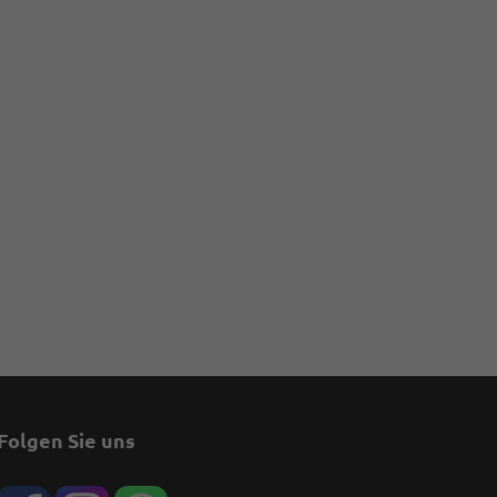
Folgen Sie uns