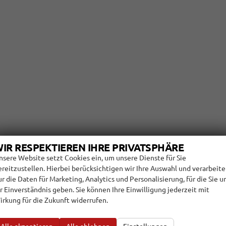
IR RESPEKTIEREN IHRE PRIVATSPHÄRE
nsere Website setzt Cookies ein, um unsere Dienste für Sie
ereitzustellen. Hierbei berücksichtigen wir Ihre Auswahl und verarbeit
ur die Daten für Marketing, Analytics und Personalisierung, für die Sie u
hr Einverständnis geben. Sie können Ihre Einwilligung jederzeit mit
irkung für die Zukunft widerrufen.