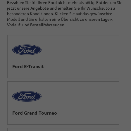
Bezahlen Sie für Ihren Ford nicht mehr als nötig. Entdecken Sie
jetzt unsere Angebote und erhalten Sie Ihr Wunschauto zu
besonderen Konditionen. Klicken Sie auf das gewünschte
Modell und Sie erhalten eine Übersicht zu unseren Lager-,
Vorlauf- und Bestellfahrzeugen.
Ford E-Transit
Ford Grand Tourneo