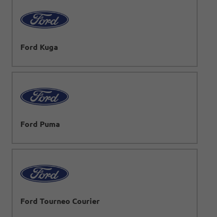
Ford Kuga
Ford Puma
Ford Tourneo Courier