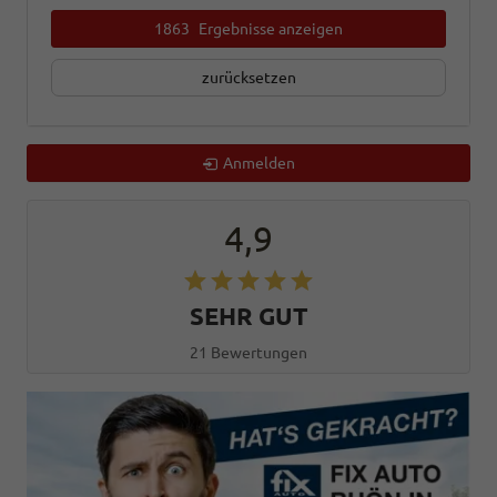
1863
Ergebnisse anzeigen
zurücksetzen
Anmelden
4,9
SEHR GUT
21 Bewertungen