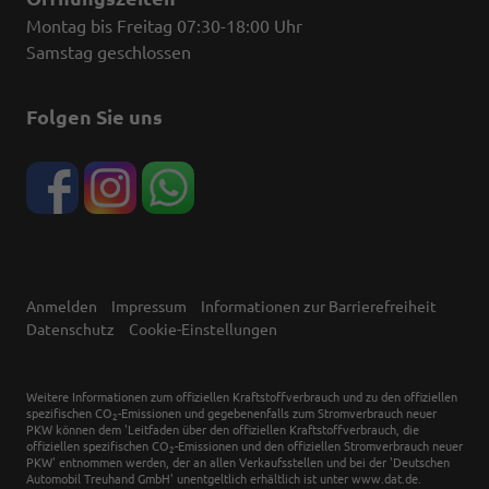
Montag bis Freitag 07:30-18:00 Uhr
Samstag geschlossen
Folgen Sie uns
Anmelden
Impressum
Informationen zur Barrierefreiheit
Datenschutz
Cookie-Einstellungen
Weitere Informationen zum offiziellen Kraftstoffverbrauch und zu den offiziellen
spezifischen CO
-Emissionen und gegebenenfalls zum Stromverbrauch neuer
2
PKW können dem 'Leitfaden über den offiziellen Kraftstoffverbrauch, die
offiziellen spezifischen CO
-Emissionen und den offiziellen Stromverbrauch neuer
2
PKW' entnommen werden, der an allen Verkaufsstellen und bei der 'Deutschen
Automobil Treuhand GmbH' unentgeltlich erhältlich ist unter www.dat.de.