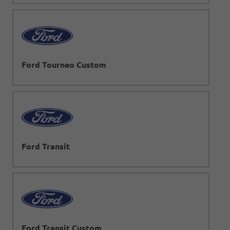
Ford Tourneo Custom
Ford Transit
Ford Transit Custom