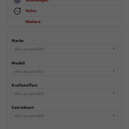
Volvo
Weitere
Marke
alles ausgewählt
Modell
alles ausgewählt
Kraftstoffart
alles ausgewählt
Getriebeart
alles ausgewählt