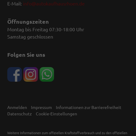
E-Mail:
info@autokaufhausrhoen.de
Öffnungszeiten
Montag bis Freitag 07:30-18:00 Uhr
Samstag geschlossen
Folgen Sie uns
Anmelden
Impressum
Informationen zur Barrierefreiheit
Datenschutz
Cookie-Einstellungen
Weitere Informationen zum offiziellen Kraftstoffverbrauch und zu den offiziellen