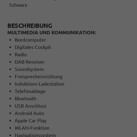
Schwarz
BESCHREIBUNG
MULTIMEDIA UND KOMMUNIKATION:
Bordcomputer
Digitales Cockpit
Radio
DAB Receiver
Soundsystem
Freisprecheinrichtung
Induktions-Ladestation
Telefonablage
Bluetooth
USB Anschluss
Android Auto
Apple Car Play
WLAN-Funktion
Navigationssystem