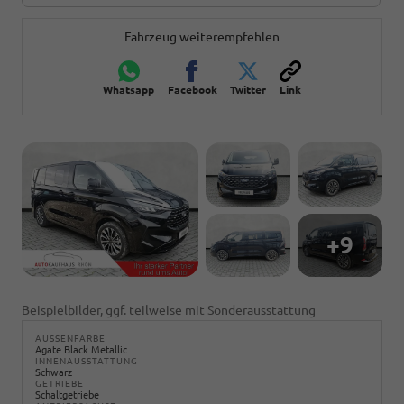
Fahrzeug weiterempfehlen
Whatsapp
Facebook
Twitter
Link
+9
Beispielbilder, ggf. teilweise mit Sonderausstattung
AUSSENFARBE
Agate Black Metallic
INNENAUSSTATTUNG
Schwarz
GETRIEBE
Schaltgetriebe