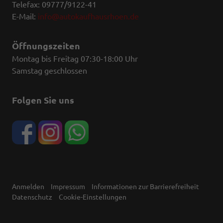
Telefax: 09777/9122-41
E-Mail:
info@autokaufhausrhoen.de
Öffnungszeiten
Montag bis Freitag 07:30-18:00 Uhr
Samstag geschlossen
Folgen Sie uns
Anmelden
Impressum
Informationen zur Barrierefreiheit
Datenschutz
Cookie-Einstellungen