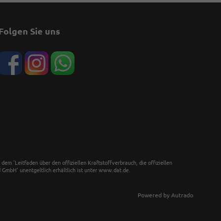
Folgen Sie uns
 'Leitfaden über den offiziellen Kraftstoffverbrauch, die offiziellen
GmbH' unentgeltlich erhältlich ist unter www.dat.de.
Powered by Autrado