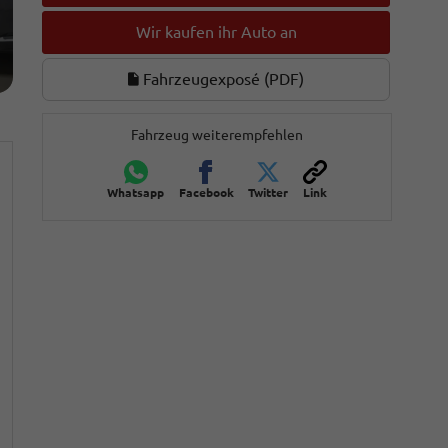
Wir kaufen ihr Auto an
Fahrzeugexposé (PDF)
Fahrzeug weiterempfehlen
Whatsapp
Facebook
Twitter
Link