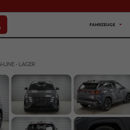
FAHRZEUGE
n
N-LINE - LAGER