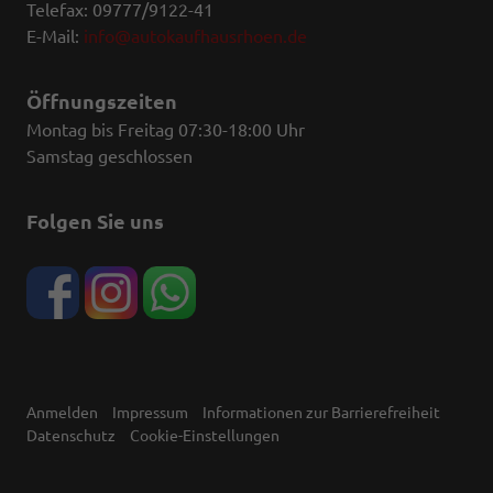
Telefax: 09777/9122-41
E-Mail:
info@autokaufhausrhoen.de
Öffnungszeiten
Montag bis Freitag 07:30-18:00 Uhr
Samstag geschlossen
Folgen Sie uns
Anmelden
Impressum
Informationen zur Barrierefreiheit
Datenschutz
Cookie-Einstellungen