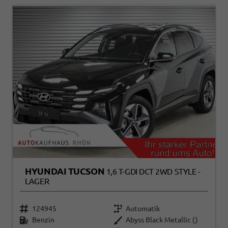
HYUNDAI TUCSON
1,6 T-GDI DCT 2WD STYLE -
LAGER
124945
Automatik
Benzin
Abyss Black Metallic ()