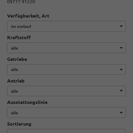
09777 91220
Verfügbarkeit, Art
Kraftstoff
Getriebe
Antrieb
Ausstattungslinie
Sortierung