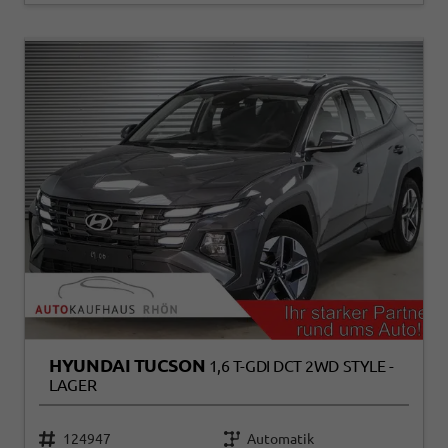
HYUNDAI TUCSON
1,6 T-GDI DCT 2WD STYLE -
LAGER
124947
Automatik