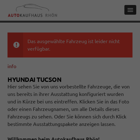
Das ausgewählte Fahrzeug ist leider nicht
verfügbar.
info
HYUNDAI TUCSON
Hier sehen Sie von uns vorbestellte Fahrzeuge, die von
uns bereits in ihrer Ausstattung konfiguriert wurden
und in Kürze bei uns eintreffen. Klicken Sie in das Foto
oder einen Fahrzeugnamen, um alle Details dieses
Fahrzeugs zu sehen. Oder Sie können sich durch Klick
bestimmte Ausstattungspakete anzeigen lassen.
Willkommen beim Autokaufhaus Rhön!