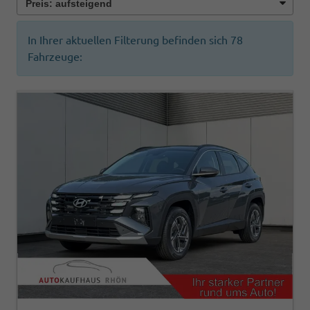
In Ihrer aktuellen Filterung befinden sich
78
Fahrzeuge: