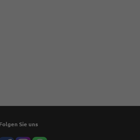
Folgen Sie uns