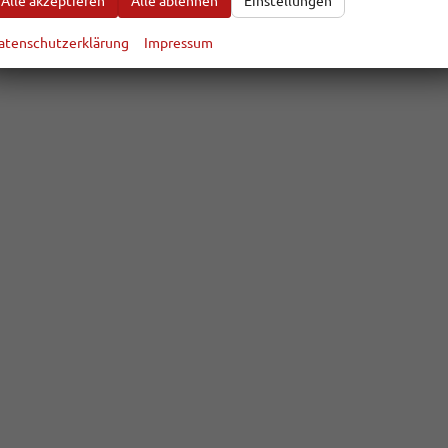
Alle akzeptieren
Alle ablehnen
Einstellungen
atenschutzerklärung
Impressum