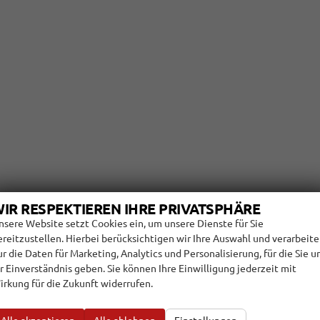
IR RESPEKTIEREN IHRE PRIVATSPHÄRE
nsere Website setzt Cookies ein, um unsere Dienste für Sie
ereitzustellen. Hierbei berücksichtigen wir Ihre Auswahl und verarbeit
ur die Daten für Marketing, Analytics und Personalisierung, für die Sie u
hr Einverständnis geben. Sie können Ihre Einwilligung jederzeit mit
irkung für die Zukunft widerrufen.