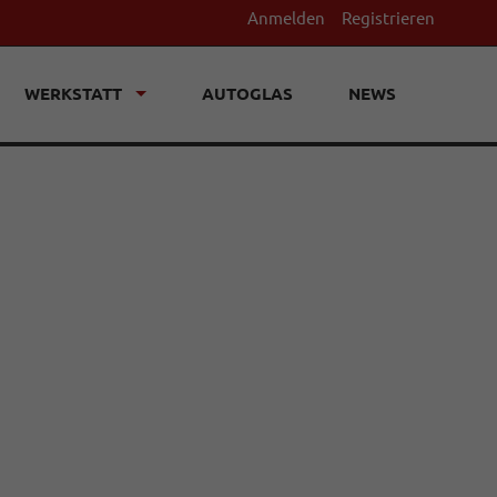
Anmelden
Registrieren
WERKSTATT
AUTOGLAS
NEWS