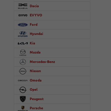
Dacia
EVYVO
Ford
Hyundai
Kia
Mazda
Mercedes-Benz
Nissan
Omoda
Opel
Peugeot
Porsche