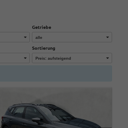
Getriebe
Sortierung