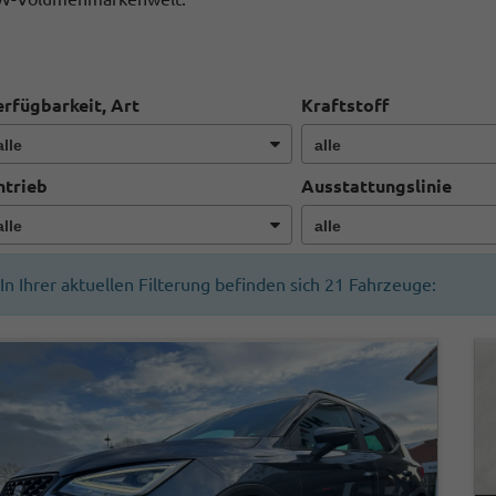
rfügbarkeit, Art
Kraftstoff
ntrieb
Ausstattungslinie
In Ihrer aktuellen Filterung befinden sich
21
Fahrzeuge: