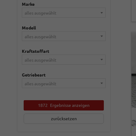
Marke
alles ausgewählt
Modell
alles ausgewählt
Kraftstoffart
alles ausgewählt
Getriebeart
alles ausgewählt
1872
Ergebnisse anzeigen
zurücksetzen