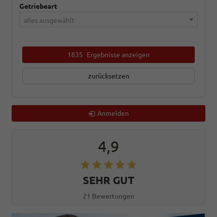
Getriebeart
alles ausgewählt
1835
Ergebnisse anzeigen
zurücksetzen
Anmelden
4,9
SEHR GUT
21 Bewertungen