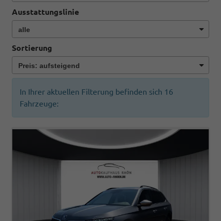
Ausstattungslinie
Sortierung
In Ihrer aktuellen Filterung befinden sich
16
Fahrzeuge: