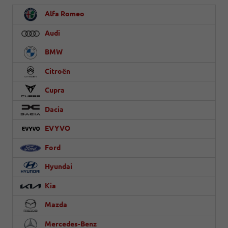
Alfa Romeo
Audi
BMW
Citroën
Cupra
Dacia
EVYVO
Ford
Hyundai
Kia
Mazda
Mercedes-Benz