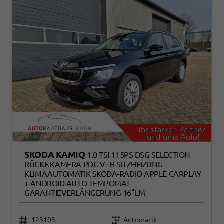
SKODA KAMIQ
1.0 TSI 115PS DSG SELECTION
RÜCKF.KAMERA PDC V+H SITZHEIZUNG
KLIMAAUTOMATIK SKODA-RADIO APPLE CARPLAY
+ ANDROID AUTO TEMPOMAT
GARANTIEVERLÄNGERUNG 16"LM
123103
Automatik