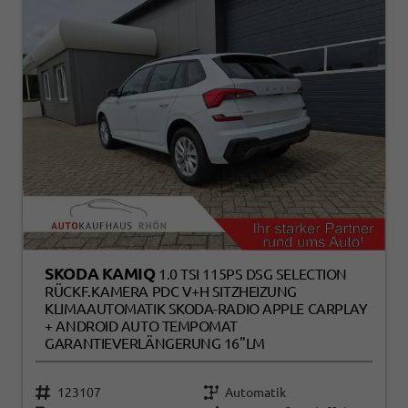
SKODA KAMIQ
1.0 TSI 115PS DSG SELECTION
RÜCKF.KAMERA PDC V+H SITZHEIZUNG
KLIMAAUTOMATIK SKODA-RADIO APPLE CARPLAY
+ ANDROID AUTO TEMPOMAT
GARANTIEVERLÄNGERUNG 16"LM
123107
Automatik