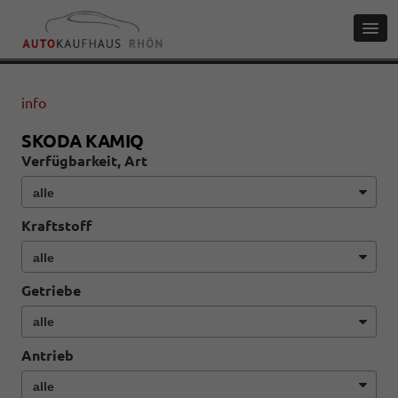
info
SKODA KAMIQ
Verfügbarkeit, Art
Kraftstoff
Getriebe
Antrieb