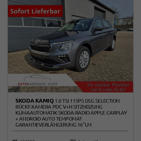
SKODA KAMIQ
1.0 TSI 115PS DSG SELECTION
RÜCKF.KAMERA PDC V+H SITZHEIZUNG
KLIMAAUTOMATIK SKODA-RADIO APPLE CARPLAY
+ ANDROID AUTO TEMPOMAT
GARANTIEVERLÄNGERUNG 16"LM