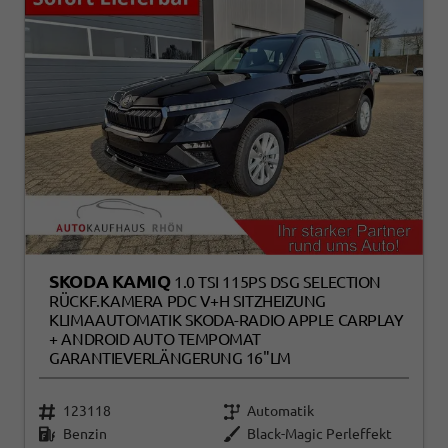
SKODA KAMIQ
1.0 TSI 115PS DSG SELECTION
RÜCKF.KAMERA PDC V+H SITZHEIZUNG
KLIMAAUTOMATIK SKODA-RADIO APPLE CARPLAY
+ ANDROID AUTO TEMPOMAT
GARANTIEVERLÄNGERUNG 16"LM
123118
Automatik
Benzin
Black-Magic Perleffekt