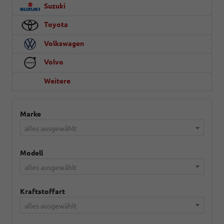
Suzuki
Toyota
Volkswagen
Volvo
Weitere
Marke
alles ausgewählt
Modell
alles ausgewählt
Kraftstoffart
alles ausgewählt