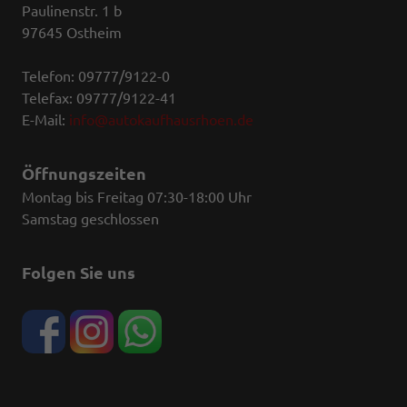
Paulinenstr. 1 b
97645 Ostheim
Telefon: 09777/9122-0
Telefax: 09777/9122-41
E-Mail:
info@autokaufhausrhoen.de
Öffnungszeiten
Montag bis Freitag 07:30-18:00 Uhr
Samstag geschlossen
Folgen Sie uns