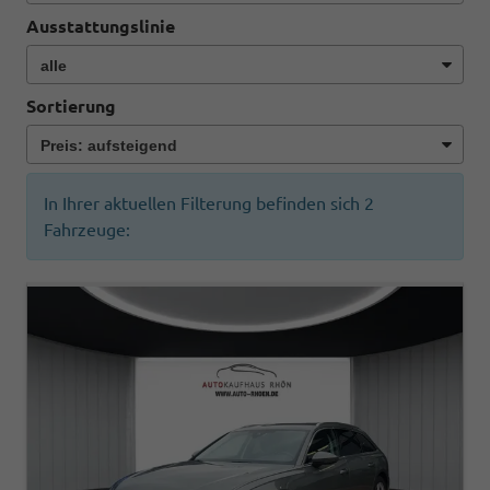
Ausstattungslinie
Sortierung
In Ihrer aktuellen Filterung befinden sich
2
Fahrzeuge: