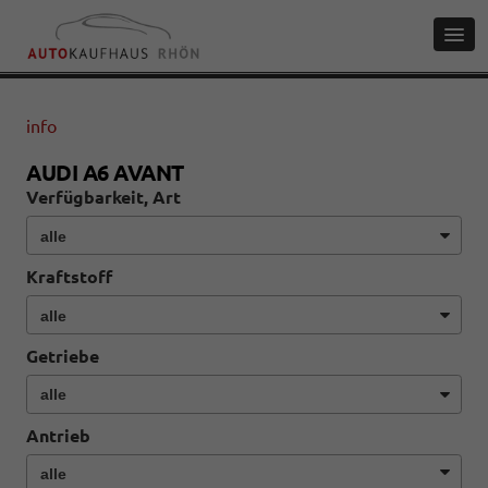
info
AUDI A6 AVANT
Verfügbarkeit, Art
Kraftstoff
Getriebe
Antrieb