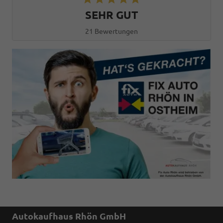
SEHR GUT
21 Bewertungen
Autokaufhaus Rhön GmbH